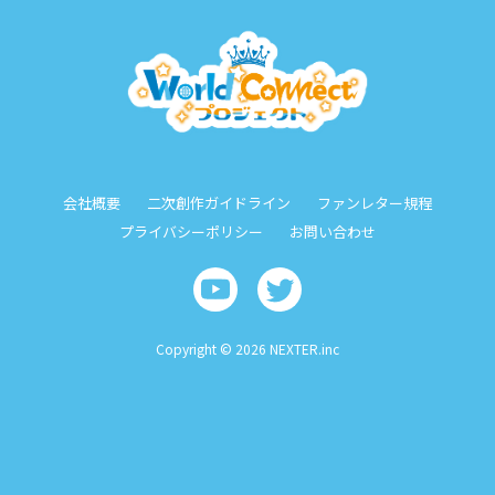
会社概要
二次創作ガイドライン
ファンレター規程
プライバシーポリシー
お問い合わせ
Copyright © 2026 NEXTER.inc