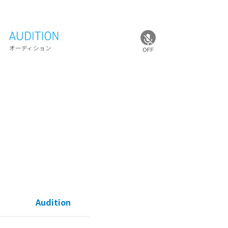
オーディション
Audition