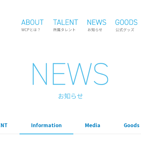
WCPとは？
所属タレント
お知らせ
公式グッズ
お知らせ
ENT
Information
Media
Goods