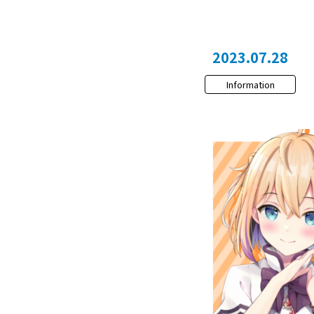
2023.07.28
Information